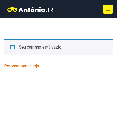
Seu carrinho está vazio.
Retornar para a loja